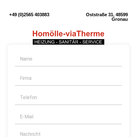
+49 (0)2565 403883
Oststraße 31, 48599
Gronau