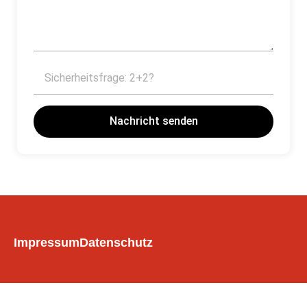
Nachricht senden
Impressum
Datenschutz